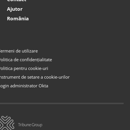
Ajutor
România
ermeni de utilizare
olitica de confidențialitate
olitica pentru cookie-uri
nstrument de setare a cookie-urilor
ogin administrator Okta