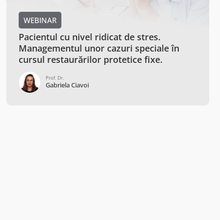
WEBINAR
Pacientul cu nivel ridicat de stres.
Managementul unor cazuri speciale în
cursul restaurărilor protetice fixe.
Prof. Dr.
Gabriela Ciavoi