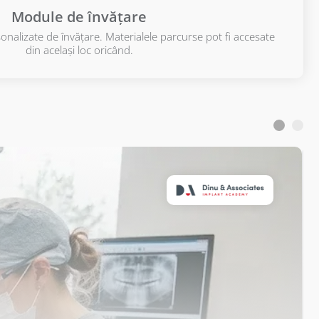
Module de învățare
onalizate de învățare. Materialele parcurse pot fi accesate
din același loc oricând.