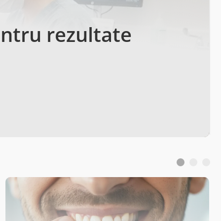
entru rezultate