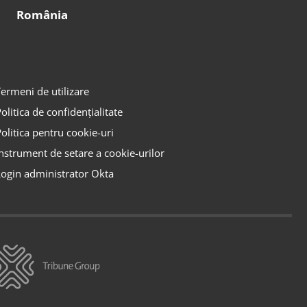
România
ermeni de utilizare
olitica de confidențialitate
olitica pentru cookie-uri
nstrument de setare a cookie-urilor
ogin administrator Okta