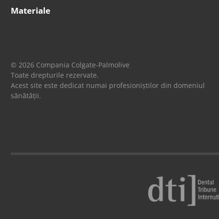
Materiale
© 2026 Compania Colgate-Palmolive
Toate drepturile rezervate.
Acest site este dedicat numai profesioniștilor din domeniul
sănătății.